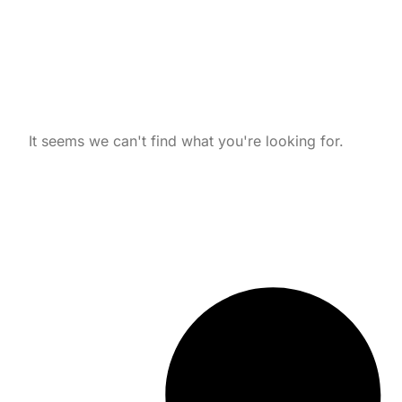
It seems we can't find what you're looking for.