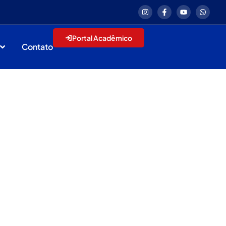
Portal Acadêmico
Contato