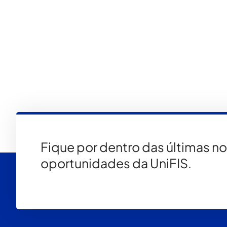
Fique por dentro das últimas n
oportunidades da UniFIS.